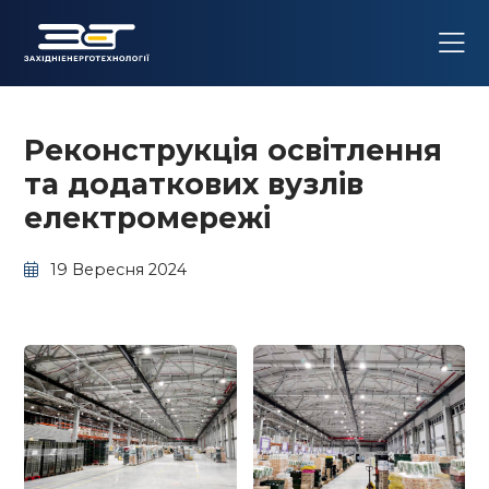
Реконструкція освітлення
та додаткових вузлів
електромережі
19 Вересня 2024