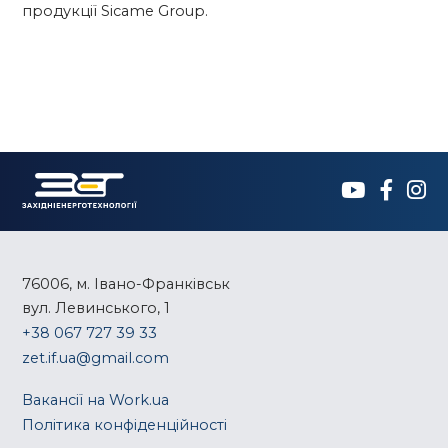
продукції Sicame Group.
76006, м. Івано-Франківськ
вул. Левинського, 1
+38 067 727 39 33
zet.if.ua@gmail.com
Вакансії на Work.ua
Політика конфіденційності