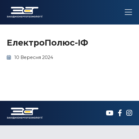
ЕлектроПолюс-ІФ
10 Вересня 2024