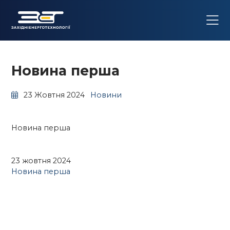
Новина перша
23 Жовтня 2024
Новини
Новина перша
23 жовтня 2024
Новина перша